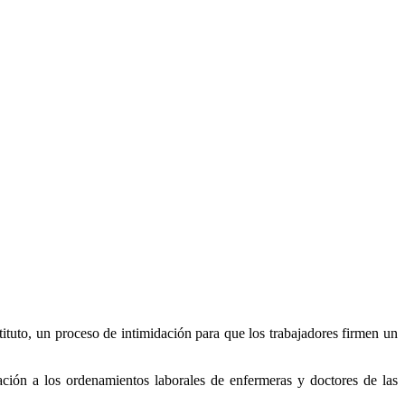
stituto, un proceso de intimidación para que los trabajadores firmen un
lación a los ordenamientos laborales de enfermeras y doctores de las