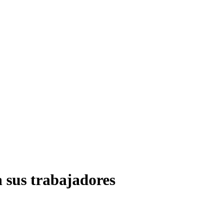
 sus trabajadores