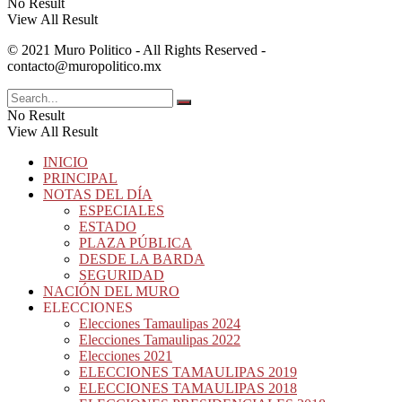
No Result
View All Result
© 2021 Muro Politico - All Rights Reserved -
contacto@muropolitico.mx
No Result
View All Result
INICIO
PRINCIPAL
NOTAS DEL DÍA
ESPECIALES
ESTADO
PLAZA PÚBLICA
DESDE LA BARDA
SEGURIDAD
NACIÓN DEL MURO
ELECCIONES
Elecciones Tamaulipas 2024
Elecciones Tamaulipas 2022
Elecciones 2021
ELECCIONES TAMAULIPAS 2019
ELECCIONES TAMAULIPAS 2018