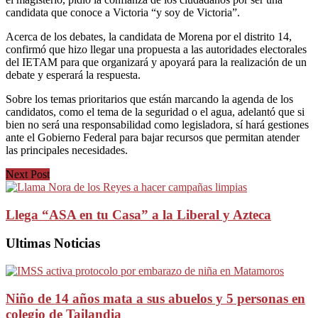
candidata que conoce a Victoria “y soy de Victoria”.
Acerca de los debates, la candidata de Morena por el distrito 14,
confirmó que hizo llegar una propuesta a las autoridades electorales
del IETAM para que organizará y apoyará para la realización de un
debate y esperará la respuesta.
Sobre los temas prioritarios que están marcando la agenda de los
candidatos, como el tema de la seguridad o el agua, adelantó que si
bien no será una responsabilidad como legisladora, sí hará gestiones
ante el Gobierno Federal para bajar recursos que permitan atender
las principales necesidades.
Next Post
Llega “ASA en tu Casa” a la Liberal y Azteca
Ultimas Noticias
Niño de 14 años mata a sus abuelos y 5 personas en
colegio de Tailandia