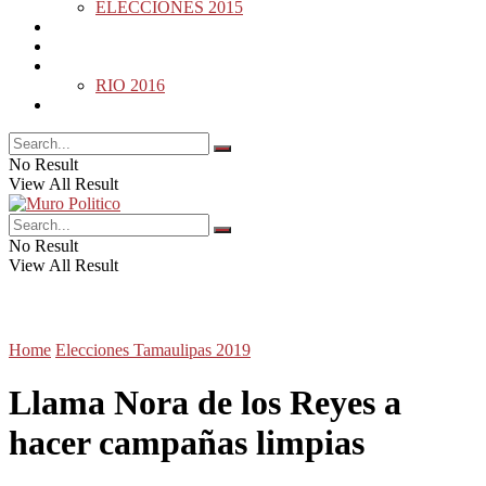
ELECCIONES 2015
DESDE LA BARDA
MUNDO
DEPORTES
RIO 2016
OPINIÓN
No Result
View All Result
No Result
View All Result
Home
Elecciones Tamaulipas 2019
Llama Nora de los Reyes a
hacer campañas limpias