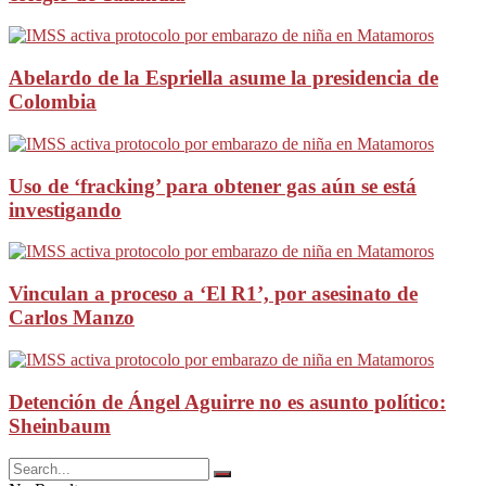
Abelardo de la Espriella asume la presidencia de
Colombia
Uso de ‘fracking’ para obtener gas aún se está
investigando
Vinculan a proceso a ‘El R1’, por asesinato de
Carlos Manzo
Detención de Ángel Aguirre no es asunto político:
Sheinbaum