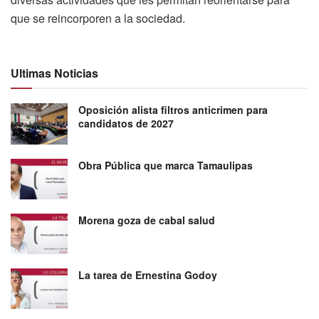
que se reincorporen a la sociedad.
Ultimas Noticias
Oposición alista filtros anticrimen para
candidatos de 2027
Obra Pública que marca Tamaulipas
Morena goza de cabal salud
La tarea de Ernestina Godoy