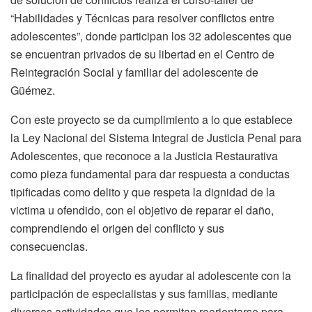
“Habilidades y Técnicas para resolver conflictos entre
adolescentes”, donde participan los 32 adolescentes que
se encuentran privados de su libertad en el Centro de
Reintegración Social y familiar del adolescente de
Güémez.
Con este proyecto se da cumplimiento a lo que establece
la Ley Nacional del Sistema Integral de Justicia Penal para
Adolescentes, que reconoce a la Justicia Restaurativa
como pieza fundamental para dar respuesta a conductas
tipificadas como delito y que respeta la dignidad de la
victima u ofendido, con el objetivo de reparar el daño,
comprendiendo el origen del conflicto y sus
consecuencias.
La finalidad del proyecto es ayudar al adolescente con la
participación de especialistas y sus familias, mediante
diversas actividades que les permitan reorientarse para