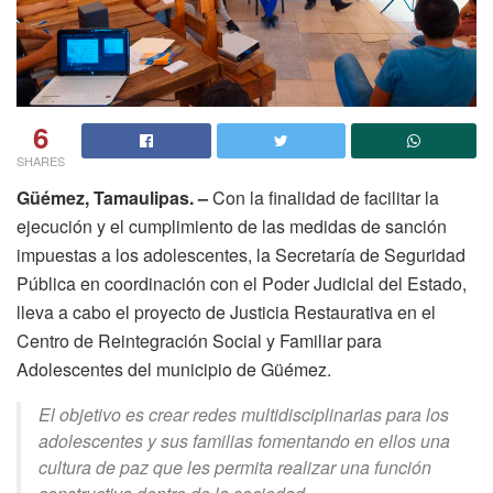
6
SHARES
Güémez, Tamaulipas. –
Con la finalidad de facilitar la
ejecución y el cumplimiento de las medidas de sanción
impuestas a los adolescentes, la Secretaría de Seguridad
Pública en coordinación con el Poder Judicial del Estado,
lleva a cabo el proyecto de Justicia Restaurativa en el
Centro de Reintegración Social y Familiar para
Adolescentes del municipio de Güémez.
El objetivo es crear redes multidisciplinarias para los
adolescentes y sus familias fomentando en ellos una
cultura de paz que les permita realizar una función