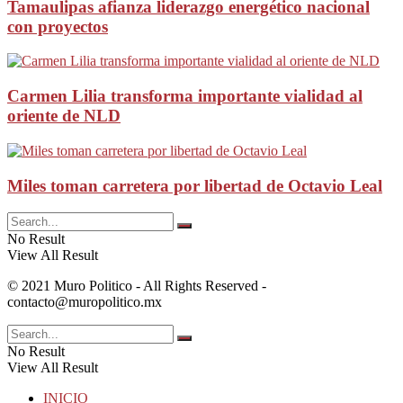
Tamaulipas afianza liderazgo energético nacional
con proyectos
Carmen Lilia transforma importante vialidad al
oriente de NLD
Miles toman carretera por libertad de Octavio Leal
No Result
View All Result
© 2021 Muro Politico - All Rights Reserved -
contacto@muropolitico.mx
No Result
View All Result
INICIO