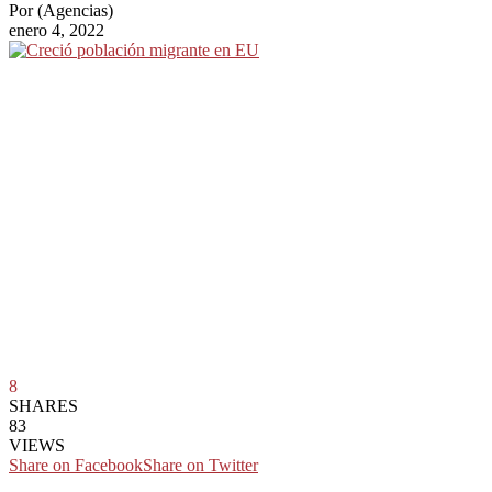
Por
(Agencias)
enero 4, 2022
8
SHARES
83
VIEWS
Share on Facebook
Share on Twitter