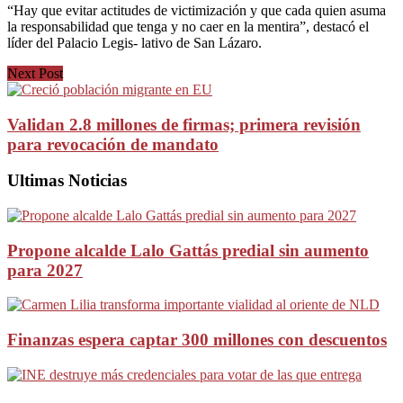
“Hay que evitar actitudes de victimización y que cada quien asuma
la responsabilidad que tenga y no caer en la mentira”, destacó el
líder del Palacio Legis- lativo de San Lázaro.
Next Post
Validan 2.8 millones de firmas; primera revisión
para revocación de mandato
Ultimas Noticias
Propone alcalde Lalo Gattás predial sin aumento
para 2027
Finanzas espera captar 300 millones con descuentos