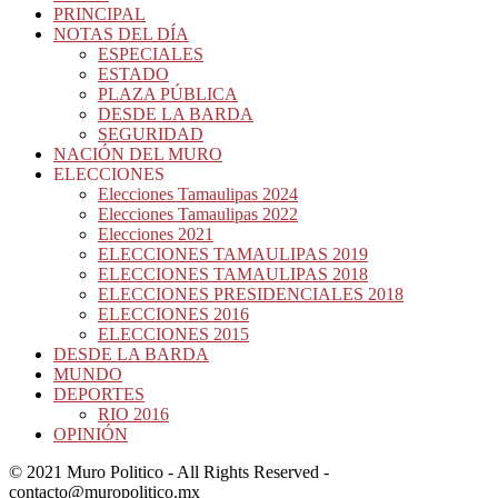
PRINCIPAL
NOTAS DEL DÍA
ESPECIALES
ESTADO
PLAZA PÚBLICA
DESDE LA BARDA
SEGURIDAD
NACIÓN DEL MURO
ELECCIONES
Elecciones Tamaulipas 2024
Elecciones Tamaulipas 2022
Elecciones 2021
ELECCIONES TAMAULIPAS 2019
ELECCIONES TAMAULIPAS 2018
ELECCIONES PRESIDENCIALES 2018
ELECCIONES 2016
ELECCIONES 2015
DESDE LA BARDA
MUNDO
DEPORTES
RIO 2016
OPINIÓN
© 2021 Muro Politico - All Rights Reserved -
contacto@muropolitico.mx