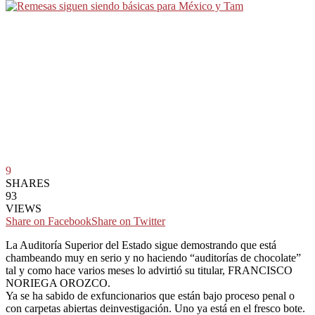
9
SHARES
93
VIEWS
Share on Facebook
Share on Twitter
La Auditoría Superior del Estado sigue demostrando que está
chambeando muy en serio y no haciendo “auditorías de chocolate”
tal y como hace varios meses lo advirtió su titular, FRANCISCO
NORIEGA OROZCO.
Ya se ha sabido de exfuncionarios que están bajo proceso penal o
con carpetas abiertas deinvestigación. Uno ya está en el fresco bote.