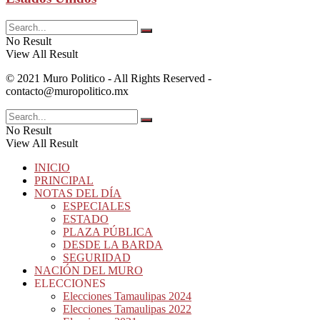
No Result
View All Result
© 2021 Muro Politico - All Rights Reserved -
contacto@muropolitico.mx
No Result
View All Result
INICIO
PRINCIPAL
NOTAS DEL DÍA
ESPECIALES
ESTADO
PLAZA PÚBLICA
DESDE LA BARDA
SEGURIDAD
NACIÓN DEL MURO
ELECCIONES
Elecciones Tamaulipas 2024
Elecciones Tamaulipas 2022