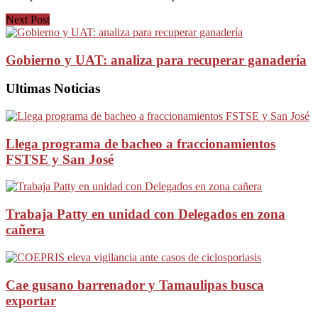
Next Post
Gobierno y UAT: analiza para recuperar ganadería
Ultimas Noticias
Llega programa de bacheo a fraccionamientos
FSTSE y San José
Trabaja Patty en unidad con Delegados en zona
cañera
Cae gusano barrenador y Tamaulipas busca
exportar