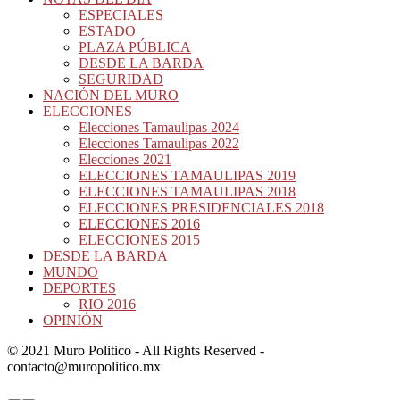
ESPECIALES
ESTADO
PLAZA PÚBLICA
DESDE LA BARDA
SEGURIDAD
NACIÓN DEL MURO
ELECCIONES
Elecciones Tamaulipas 2024
Elecciones Tamaulipas 2022
Elecciones 2021
ELECCIONES TAMAULIPAS 2019
ELECCIONES TAMAULIPAS 2018
ELECCIONES PRESIDENCIALES 2018
ELECCIONES 2016
ELECCIONES 2015
DESDE LA BARDA
MUNDO
DEPORTES
RIO 2016
OPINIÓN
© 2021 Muro Politico - All Rights Reserved -
contacto@muropolitico.mx