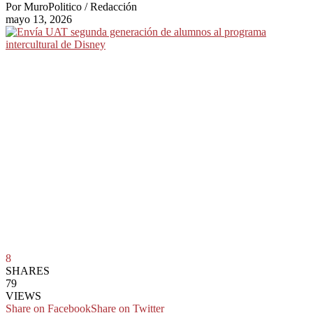
Por
MuroPolitico / Redacción
mayo 13, 2026
8
SHARES
79
VIEWS
Share on Facebook
Share on Twitter