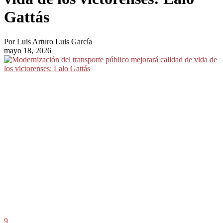
Gattás
Por
Luis Arturo Luis García
mayo 18, 2026
9