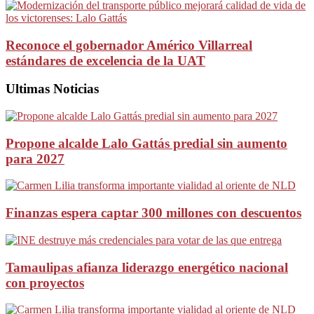
Reconoce el gobernador Américo Villarreal
estándares de excelencia de la UAT
Ultimas Noticias
Propone alcalde Lalo Gattás predial sin aumento
para 2027
Finanzas espera captar 300 millones con descuentos
Tamaulipas afianza liderazgo energético nacional
con proyectos