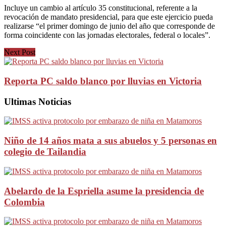
Incluye un cambio al artículo 35 constitucional, referente a la
revocación de mandato presidencial, para que este ejercicio pueda
realizarse “el primer domingo de junio del año que corresponde de
forma coincidente con las jornadas electorales, federal o locales”.
Next Post
Reporta PC saldo blanco por lluvias en Victoria
Ultimas Noticias
Niño de 14 años mata a sus abuelos y 5 personas en
colegio de Tailandia
Abelardo de la Espriella asume la presidencia de
Colombia