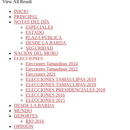
View All Result
INICIO
PRINCIPAL
NOTAS DEL DÍA
ESPECIALES
ESTADO
PLAZA PÚBLICA
DESDE LA BARDA
SEGURIDAD
NACIÓN DEL MURO
ELECCIONES
Elecciones Tamaulipas 2024
Elecciones Tamaulipas 2022
Elecciones 2021
ELECCIONES TAMAULIPAS 2019
ELECCIONES TAMAULIPAS 2018
ELECCIONES PRESIDENCIALES 2018
ELECCIONES 2016
ELECCIONES 2015
DESDE LA BARDA
MUNDO
DEPORTES
RIO 2016
OPINIÓN