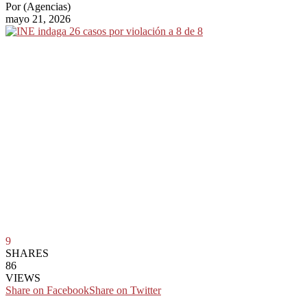
Por
(Agencias)
mayo 21, 2026
9
SHARES
86
VIEWS
Share on Facebook
Share on Twitter