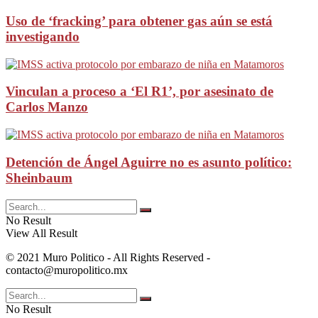
Uso de ‘fracking’ para obtener gas aún se está
investigando
Vinculan a proceso a ‘El R1’, por asesinato de
Carlos Manzo
Detención de Ángel Aguirre no es asunto político:
Sheinbaum
No Result
View All Result
© 2021 Muro Politico - All Rights Reserved -
contacto@muropolitico.mx
No Result