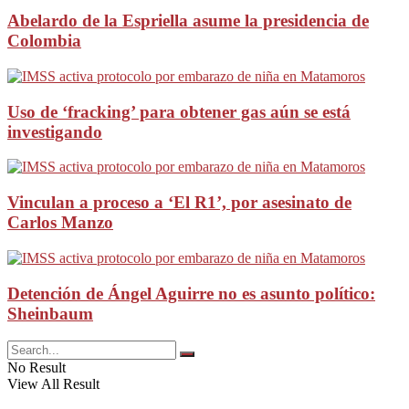
Abelardo de la Espriella asume la presidencia de
Colombia
Uso de ‘fracking’ para obtener gas aún se está
investigando
Vinculan a proceso a ‘El R1’, por asesinato de
Carlos Manzo
Detención de Ángel Aguirre no es asunto político:
Sheinbaum
No Result
View All Result