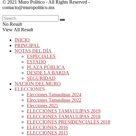
© 2021 Muro Politico - All Rights Reserved -
contacto@muropolitico.mx
No Result
View All Result
INICIO
PRINCIPAL
NOTAS DEL DÍA
ESPECIALES
ESTADO
PLAZA PÚBLICA
DESDE LA BARDA
SEGURIDAD
NACIÓN DEL MURO
ELECCIONES
Elecciones Tamaulipas 2024
Elecciones Tamaulipas 2022
Elecciones 2021
ELECCIONES TAMAULIPAS 2019
ELECCIONES TAMAULIPAS 2018
ELECCIONES PRESIDENCIALES 2018
ELECCIONES 2016
ELECCIONES 2015