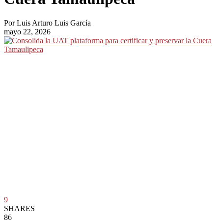
Por
Luis Arturo Luis García
mayo 22, 2026
9
SHARES
86