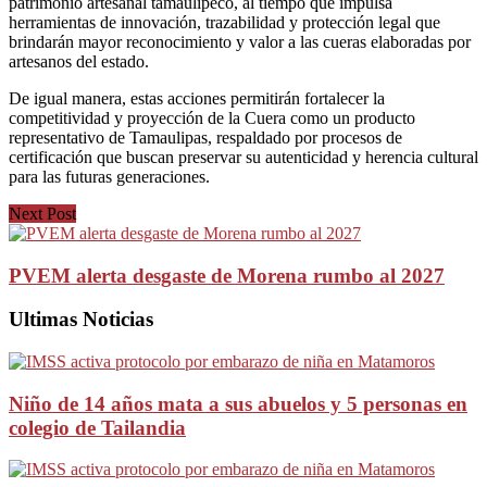
patrimonio artesanal tamaulipeco, al tiempo que impulsa
herramientas de innovación, trazabilidad y protección legal que
brindarán mayor reconocimiento y valor a las cueras elaboradas por
artesanos del estado.
De igual manera, estas acciones permitirán fortalecer la
competitividad y proyección de la Cuera como un producto
representativo de Tamaulipas, respaldado por procesos de
certificación que buscan preservar su autenticidad y herencia cultural
para las futuras generaciones.
Next Post
PVEM alerta desgaste de Morena rumbo al 2027
Ultimas Noticias
Niño de 14 años mata a sus abuelos y 5 personas en
colegio de Tailandia