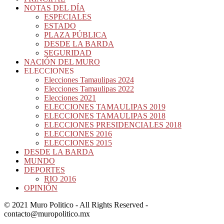
NOTAS DEL DÍA
ESPECIALES
ESTADO
PLAZA PÚBLICA
DESDE LA BARDA
SEGURIDAD
NACIÓN DEL MURO
ELECCIONES
Elecciones Tamaulipas 2024
Elecciones Tamaulipas 2022
Elecciones 2021
ELECCIONES TAMAULIPAS 2019
ELECCIONES TAMAULIPAS 2018
ELECCIONES PRESIDENCIALES 2018
ELECCIONES 2016
ELECCIONES 2015
DESDE LA BARDA
MUNDO
DEPORTES
RIO 2016
OPINIÓN
© 2021 Muro Politico - All Rights Reserved -
contacto@muropolitico.mx