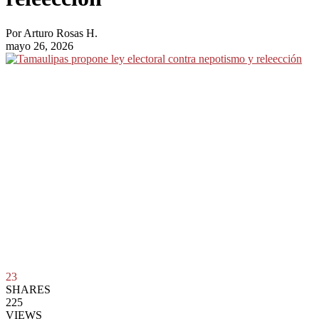
Por
Arturo Rosas H.
mayo 26, 2026
23
SHARES
225
VIEWS