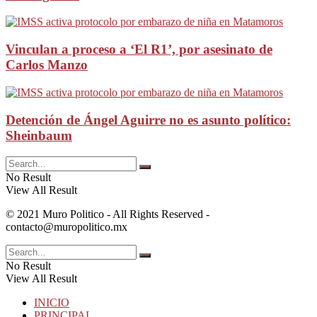
Vinculan a proceso a ‘El R1’, por asesinato de
Carlos Manzo
Detención de Ángel Aguirre no es asunto político:
Sheinbaum
No Result
View All Result
© 2021 Muro Politico - All Rights Reserved -
contacto@muropolitico.mx
No Result
View All Result
INICIO
PRINCIPAL