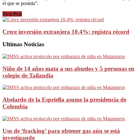
el que se postula”.
Next Post
Crece inversión extranjera 10.4%; registra récord
Ultimas Noticias
Niño de 14 años mata a sus abuelos y 5 personas en
colegio de Tailandia
Abelardo de la Espriella asume la presidencia de
Colombia
Uso de ‘fracking’ para obtener gas aún se está
investigando