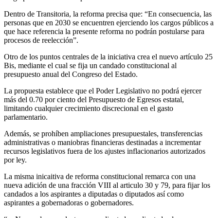
Dentro de Transitoria, la reforma precisa que: “En consecuencia, las
personas que en 2030 se encuentren ejerciendo los cargos públicos a
que hace referencia la presente reforma no podrán postularse para
procesos de reelección”.
Otro de los puntos centrales de la iniciativa crea el nuevo artículo 25
Bis, mediante el cual se fija un candado constitucional al
presupuesto anual del Congreso del Estado.
La propuesta establece que el Poder Legislativo no podrá ejercer
más del 0.70 por ciento del Presupuesto de Egresos estatal,
limitando cualquier crecimiento discrecional en el gasto
parlamentario.
Además, se prohíben ampliaciones presupuestales, transferencias
administrativas o maniobras financieras destinadas a incrementar
recursos legislativos fuera de los ajustes inflacionarios autorizados
por ley.
La misma inicaitiva de reforma constitucional remarca con una
nueva adición de una fracción VIII al articulo 30 y 79, para fijar los
candados a los aspirantes a diputadas o diputados así como
aspirantes a gobernadoras o gobernadores.