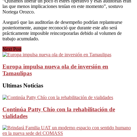
“Quisimos liberar un poco el estrés operativo y esas auditorías eran
las que menos implicaciones tenían en este momento”, sostuvo
Noriega Orozco.
Aseguró que las auditorías de desempeño podrían replantearse
posteriormente, aunque reconoció que durante este año será
prácticamente imposible reincorporarlas debido al volumen de
trabajo acumulado.
Next Post
Europa impulsa nueva ola de inversión en
Tamaulipas
Ultimas Noticias
Continúa Patty Chío con la rehabilitación de
vialidades