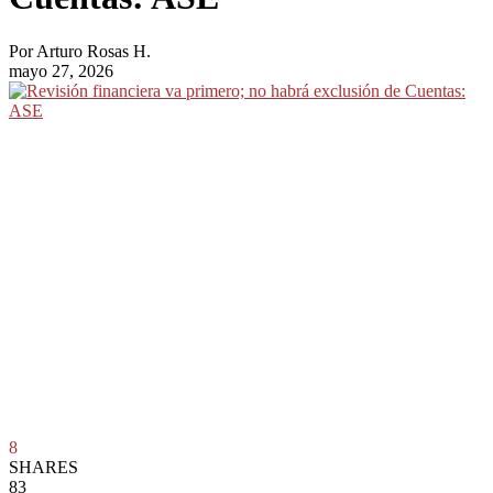
Por
Arturo Rosas H.
mayo 27, 2026
8
SHARES
83