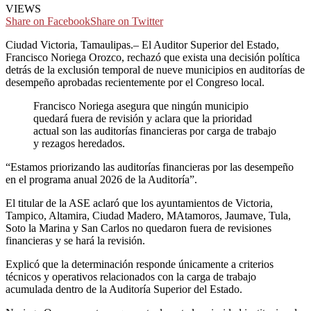
VIEWS
Share on Facebook
Share on Twitter
Ciudad Victoria, Tamaulipas.– El Auditor Superior del Estado,
Francisco Noriega Orozco, rechazó que exista una decisión política
detrás de la exclusión temporal de nueve municipios en auditorías de
desempeño aprobadas recientemente por el Congreso local.
Francisco Noriega asegura que ningún municipio
quedará fuera de revisión y aclara que la prioridad
actual son las auditorías financieras por carga de trabajo
y rezagos heredados.
“Estamos priorizando las auditorías financieras por las desempeño
en el programa anual 2026 de la Auditoría”.
El titular de la ASE aclaró que los ayuntamientos de Victoria,
Tampico, Altamira, Ciudad Madero, MAtamoros, Jaumave, Tula,
Soto la Marina y San Carlos no quedaron fuera de revisiones
financieras y se hará la revisión.
Explicó que la determinación responde únicamente a criterios
técnicos y operativos relacionados con la carga de trabajo
acumulada dentro de la Auditoría Superior del Estado.