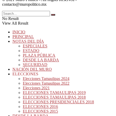
contacto@muropolitico.mx
No Result
View All Result
INICIO
PRINCIPAL
NOTAS DEL DÍA
ESPECIALES
ESTADO
PLAZA PÚBLICA
DESDE LA BARDA
SEGURIDAD
NACIÓN DEL MURO
ELECCIONES
Elecciones Tamaulipas 2024
Elecciones Tamaulipas 2022
Elecciones 2021
ELECCIONES TAMAULIPAS 2019
ELECCIONES TAMAULIPAS 2018
ELECCIONES PRESIDENCIALES 2018
ELECCIONES 2016
ELECCIONES 2015
DESDE LA BARDA