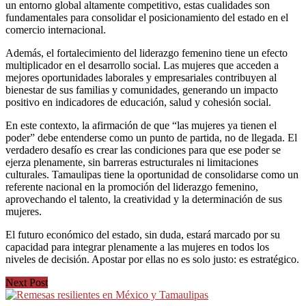
un entorno global altamente competitivo, estas cualidades son
fundamentales para consolidar el posicionamiento del estado en el
comercio internacional.
Además, el fortalecimiento del liderazgo femenino tiene un efecto
multiplicador en el desarrollo social. Las mujeres que acceden a
mejores oportunidades laborales y empresariales contribuyen al
bienestar de sus familias y comunidades, generando un impacto
positivo en indicadores de educación, salud y cohesión social.
En este contexto, la afirmación de que “las mujeres ya tienen el
poder” debe entenderse como un punto de partida, no de llegada. El
verdadero desafío es crear las condiciones para que ese poder se
ejerza plenamente, sin barreras estructurales ni limitaciones
culturales. Tamaulipas tiene la oportunidad de consolidarse como un
referente nacional en la promoción del liderazgo femenino,
aprovechando el talento, la creatividad y la determinación de sus
mujeres.
El futuro económico del estado, sin duda, estará marcado por su
capacidad para integrar plenamente a las mujeres en todos los
niveles de decisión. Apostar por ellas no es solo justo: es estratégico.
Next Post