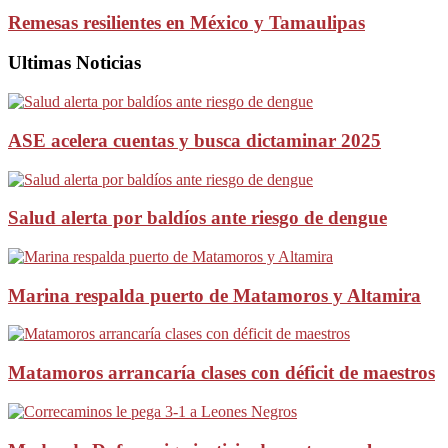
Remesas resilientes en México y Tamaulipas
Ultimas Noticias
ASE acelera cuentas y busca dictaminar 2025
Salud alerta por baldíos ante riesgo de dengue
Marina respalda puerto de Matamoros y Altamira
Matamoros arrancaría clases con déficit de maestros