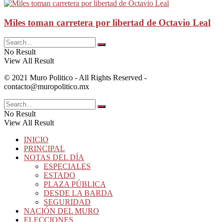
Miles toman carretera por libertad de Octavio Leal
No Result
View All Result
© 2021 Muro Politico - All Rights Reserved -
contacto@muropolitico.mx
No Result
View All Result
INICIO
PRINCIPAL
NOTAS DEL DÍA
ESPECIALES
ESTADO
PLAZA PÚBLICA
DESDE LA BARDA
SEGURIDAD
NACIÓN DEL MURO
ELECCIONES