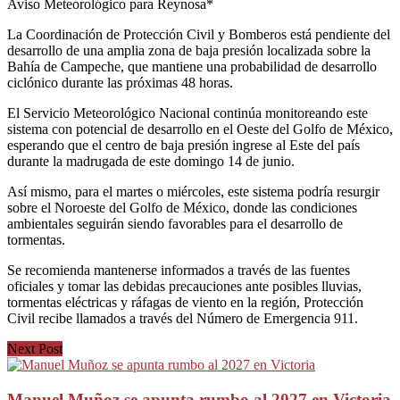
Aviso Meteorológico para Reynosa*
La Coordinación de Protección Civil y Bomberos está pendiente del
desarrollo de una amplia zona de baja presión localizada sobre la
Bahía de Campeche, que mantiene una probabilidad de desarrollo
ciclónico durante las próximas 48 horas.
El Servicio Meteorológico Nacional continúa monitoreando este
sistema con potencial de desarrollo en el Oeste del Golfo de México,
esperando que el centro de baja presión ingrese al Este del país
durante la madrugada de este domingo 14 de junio.
Así mismo, para el martes o miércoles, este sistema podría resurgir
sobre el Noroeste del Golfo de México, donde las condiciones
ambientales seguirán siendo favorables para el desarrollo de
tormentas.
Se recomienda mantenerse informados a través de las fuentes
oficiales y tomar las debidas precauciones ante posibles lluvias,
tormentas eléctricas y ráfagas de viento en la región, Protección
Civil recibe llamados a través del Número de Emergencia 911.
Next Post
Manuel Muñoz se apunta rumbo al 2027 en Victoria