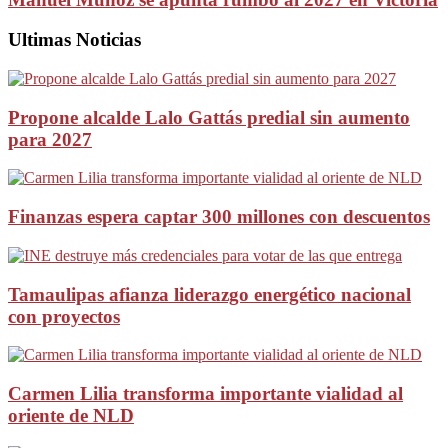
Ultimas Noticias
Propone alcalde Lalo Gattás predial sin aumento
para 2027
Finanzas espera captar 300 millones con descuentos
Tamaulipas afianza liderazgo energético nacional
con proyectos
Carmen Lilia transforma importante vialidad al
oriente de NLD