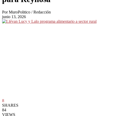
Por
MuroPolitico / Redacción
junio 13, 2026
8
SHARES
84
VIEWS