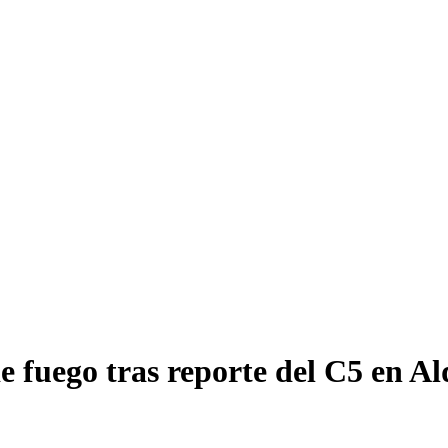
e fuego tras reporte del C5 en A