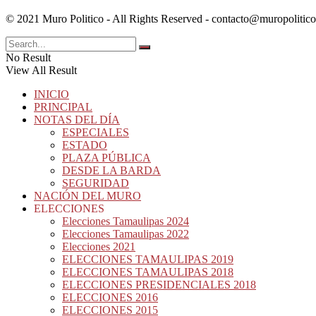
© 2021 Muro Politico - All Rights Reserved -
contacto@muropolitic
No Result
View All Result
INICIO
PRINCIPAL
NOTAS DEL DÍA
ESPECIALES
ESTADO
PLAZA PÚBLICA
DESDE LA BARDA
SEGURIDAD
NACIÓN DEL MURO
ELECCIONES
Elecciones Tamaulipas 2024
Elecciones Tamaulipas 2022
Elecciones 2021
ELECCIONES TAMAULIPAS 2019
ELECCIONES TAMAULIPAS 2018
ELECCIONES PRESIDENCIALES 2018
ELECCIONES 2016
ELECCIONES 2015