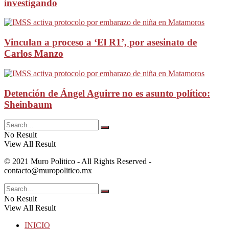
investigando
Vinculan a proceso a ‘El R1’, por asesinato de
Carlos Manzo
Detención de Ángel Aguirre no es asunto político:
Sheinbaum
No Result
View All Result
© 2021 Muro Politico - All Rights Reserved -
contacto@muropolitico.mx
No Result
View All Result
INICIO