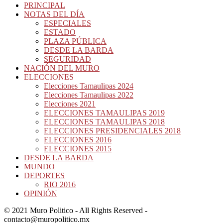
PRINCIPAL
NOTAS DEL DÍA
ESPECIALES
ESTADO
PLAZA PÚBLICA
DESDE LA BARDA
SEGURIDAD
NACIÓN DEL MURO
ELECCIONES
Elecciones Tamaulipas 2024
Elecciones Tamaulipas 2022
Elecciones 2021
ELECCIONES TAMAULIPAS 2019
ELECCIONES TAMAULIPAS 2018
ELECCIONES PRESIDENCIALES 2018
ELECCIONES 2016
ELECCIONES 2015
DESDE LA BARDA
MUNDO
DEPORTES
RIO 2016
OPINIÓN
© 2021 Muro Politico - All Rights Reserved -
contacto@muropolitico.mx