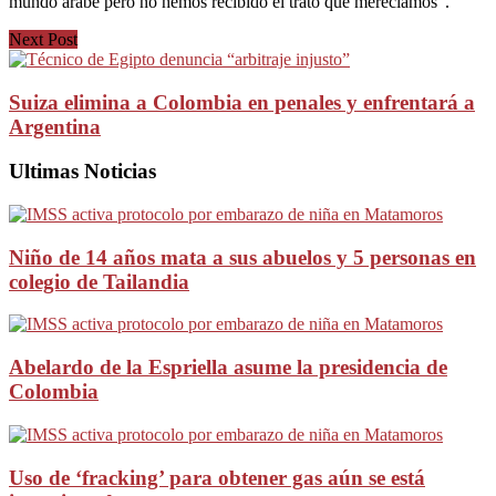
mundo árabe pero no hemos recibido el trato que merecíamos”.
Next Post
Suiza elimina a Colombia en penales y enfrentará a
Argentina
Ultimas Noticias
Niño de 14 años mata a sus abuelos y 5 personas en
colegio de Tailandia
Abelardo de la Espriella asume la presidencia de
Colombia
Uso de ‘fracking’ para obtener gas aún se está