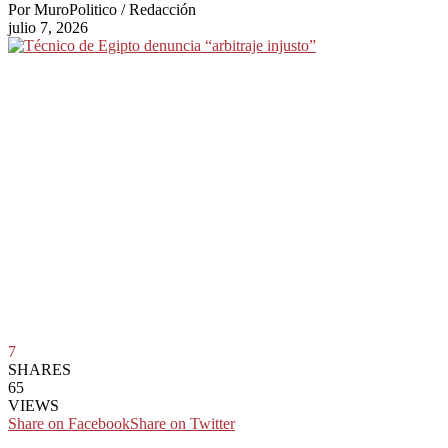
Por
MuroPolitico / Redacción
julio 7, 2026
7
SHARES
65
VIEWS
Share on Facebook
Share on Twitter