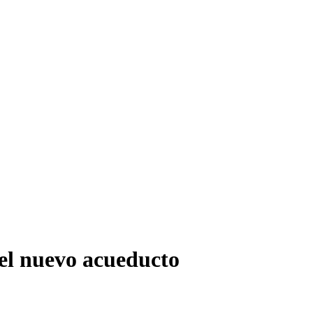
del nuevo acueducto