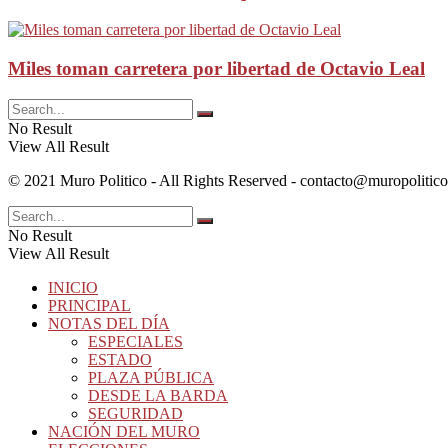
Miles toman carretera por libertad de Octavio Leal
No Result
View All Result
© 2021 Muro Politico - All Rights Reserved -
contacto@muropolitic
No Result
View All Result
INICIO
PRINCIPAL
NOTAS DEL DÍA
ESPECIALES
ESTADO
PLAZA PÚBLICA
DESDE LA BARDA
SEGURIDAD
NACIÓN DEL MURO