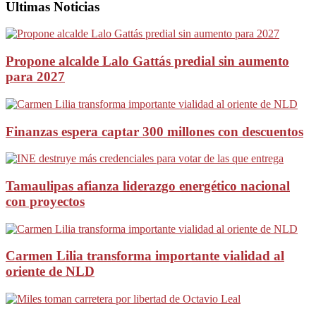
Ultimas Noticias
Propone alcalde Lalo Gattás predial sin aumento
para 2027
Finanzas espera captar 300 millones con descuentos
Tamaulipas afianza liderazgo energético nacional
con proyectos
Carmen Lilia transforma importante vialidad al
oriente de NLD