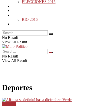
ELECCIONES 2015
DESDE LA BARDA
MUNDO
DEPORTES
RIO 2016
OPINIÓN
No Result
View All Result
No Result
View All Result
Deportes
Deportes