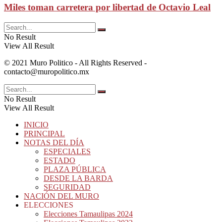
Miles toman carretera por libertad de Octavio Leal
No Result
View All Result
© 2021 Muro Politico - All Rights Reserved -
contacto@muropolitico.mx
No Result
View All Result
INICIO
PRINCIPAL
NOTAS DEL DÍA
ESPECIALES
ESTADO
PLAZA PÚBLICA
DESDE LA BARDA
SEGURIDAD
NACIÓN DEL MURO
ELECCIONES
Elecciones Tamaulipas 2024