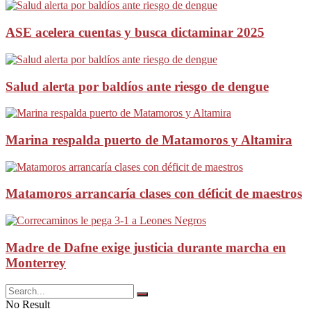
ASE acelera cuentas y busca dictaminar 2025
Salud alerta por baldíos ante riesgo de dengue
Marina respalda puerto de Matamoros y Altamira
Matamoros arrancaría clases con déficit de maestros
Madre de Dafne exige justicia durante marcha en
Monterrey
No Result