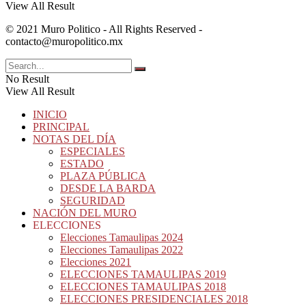
View All Result
© 2021 Muro Politico - All Rights Reserved -
contacto@muropolitico.mx
No Result
View All Result
INICIO
PRINCIPAL
NOTAS DEL DÍA
ESPECIALES
ESTADO
PLAZA PÚBLICA
DESDE LA BARDA
SEGURIDAD
NACIÓN DEL MURO
ELECCIONES
Elecciones Tamaulipas 2024
Elecciones Tamaulipas 2022
Elecciones 2021
ELECCIONES TAMAULIPAS 2019
ELECCIONES TAMAULIPAS 2018
ELECCIONES PRESIDENCIALES 2018