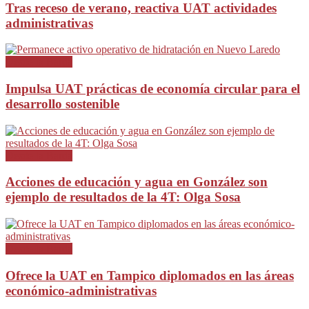
Tras receso de verano, reactiva UAT actividades
administrativas
Desde la Barda
Impulsa UAT prácticas de economía circular para el
desarrollo sostenible
Desde la Barda
Acciones de educación y agua en González son
ejemplo de resultados de la 4T: Olga Sosa
Desde la Barda
Ofrece la UAT en Tampico diplomados en las áreas
económico-administrativas