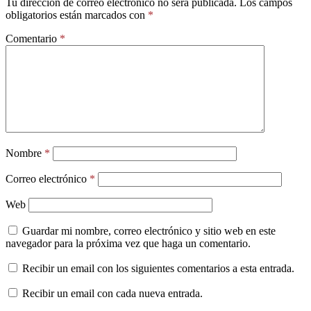
Tu dirección de correo electrónico no será publicada.
Los campos
obligatorios están marcados con
*
Comentario
*
Nombre
*
Correo electrónico
*
Web
Guardar mi nombre, correo electrónico y sitio web en este
navegador para la próxima vez que haga un comentario.
Recibir un email con los siguientes comentarios a esta entrada.
Recibir un email con cada nueva entrada.