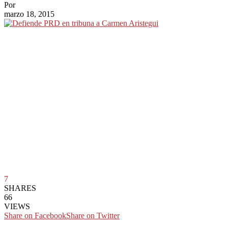
Por
marzo 18, 2015
7
SHARES
66
VIEWS
Share on Facebook
Share on Twitter