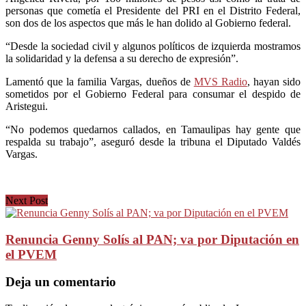
personas que cometía el Presidente del PRI en el Distrito Federal,
son dos de los aspectos que más le han dolido al Gobierno federal.
“Desde la sociedad civil y algunos políticos de izquierda mostramos
la solidaridad y la defensa a su derecho de expresión”.
Lamentó que la familia Vargas, dueños de
MVS Radio
, hayan sido
sometidos por el Gobierno Federal para consumar el despido de
Aristegui.
“No podemos quedarnos callados, en Tamaulipas hay gente que
respalda su trabajo”, aseguró desde la tribuna el Diputado Valdés
Vargas.
Next Post
Renuncia Genny Solís al PAN; va por Diputación en
el PVEM
Deja un comentario