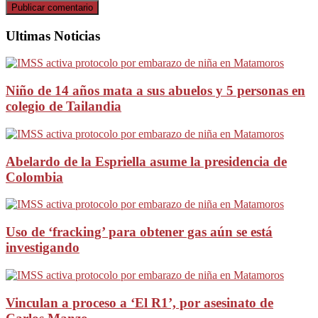
Ultimas Noticias
Niño de 14 años mata a sus abuelos y 5 personas en
colegio de Tailandia
Abelardo de la Espriella asume la presidencia de
Colombia
Uso de ‘fracking’ para obtener gas aún se está
investigando
Vinculan a proceso a ‘El R1’, por asesinato de