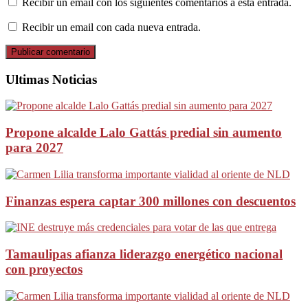
Recibir un email con los siguientes comentarios a esta entrada.
Recibir un email con cada nueva entrada.
Ultimas Noticias
Propone alcalde Lalo Gattás predial sin aumento
para 2027
Finanzas espera captar 300 millones con descuentos
Tamaulipas afianza liderazgo energético nacional
con proyectos