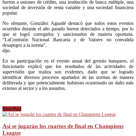
fueron a uniones de crédito, una institución de banca múltiple, una
sociedad de inversión de renta variable y una sociedad financiera
popular.
No obstante, González Aguadé destacó que todos estos eventos
ocurridos durante el año pasado fueron detectados a tiempo, por lo
que se logró corregirlos y sancionarlos de manera oportuna.
“LaComisión Nacional Bancaria y de Valores no convalida
desapegos a la norma”,
dijo.
En su participación en el evento anual del gremio banquero, el
funcionario explicó que los resultados de las actividades de
supervisión que realiza son evidentes, dado que se logrado
identificar diversos procesos apartados de las normas de manera
deliberada y que potencialmente hubieran ocasionado un daño más
extenso al sector y a los usuarios.
Next Post
Así se jugarán los cuartos de final en Champions
League