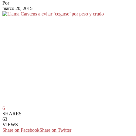
Por
marzo 20, 2015
6
SHARES
63
VIEWS
Share on Facebook
Share on Twitter