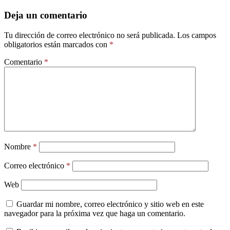
Deja un comentario
Tu dirección de correo electrónico no será publicada.
Los campos
obligatorios están marcados con
*
Comentario
*
Nombre
*
Correo electrónico
*
Web
Guardar mi nombre, correo electrónico y sitio web en este
navegador para la próxima vez que haga un comentario.