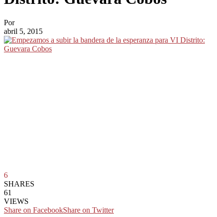
Por
abril 5, 2015
6
SHARES
61
VIEWS
Share on Facebook
Share on Twitter