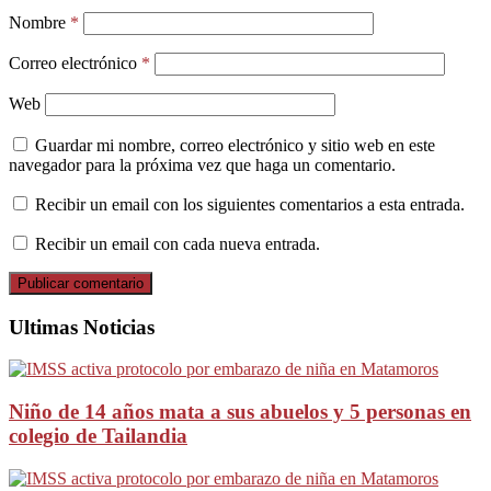
Nombre
*
Correo electrónico
*
Web
Guardar mi nombre, correo electrónico y sitio web en este
navegador para la próxima vez que haga un comentario.
Recibir un email con los siguientes comentarios a esta entrada.
Recibir un email con cada nueva entrada.
Ultimas Noticias
Niño de 14 años mata a sus abuelos y 5 personas en
colegio de Tailandia