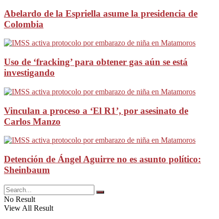
Abelardo de la Espriella asume la presidencia de
Colombia
Uso de ‘fracking’ para obtener gas aún se está
investigando
Vinculan a proceso a ‘El R1’, por asesinato de
Carlos Manzo
Detención de Ángel Aguirre no es asunto político:
Sheinbaum
No Result
View All Result