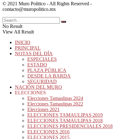
© 2021 Muro Politico - All Rights Reserved -
contacto@muropolitico.mx
No Result
View All Result
INICIO
PRINCIPAL
NOTAS DEL DÍA
ESPECIALES
ESTADO
PLAZA PÚBLICA
DESDE LA BARDA
SEGURIDAD
NACIÓN DEL MURO
ELECCIONES
Elecciones Tamaulipas 2024
Elecciones Tamaulipas 2022
Elecciones 2021
ELECCIONES TAMAULIPAS 2019
ELECCIONES TAMAULIPAS 2018
ELECCIONES PRESIDENCIALES 2018
ELECCIONES 2016
ELECCIONES 2015