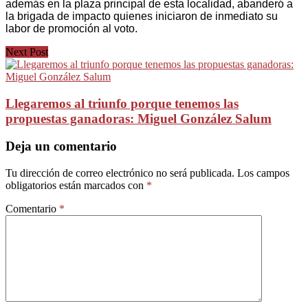
además en la plaza principal de esta localidad, abanderó a
la brigada de impacto quienes iniciaron de inmediato su
labor de promoción al voto.
Next Post
Llegaremos al triunfo porque tenemos las
propuestas ganadoras: Miguel González Salum
Deja un comentario
Tu dirección de correo electrónico no será publicada.
Los campos
obligatorios están marcados con
*
Comentario
*