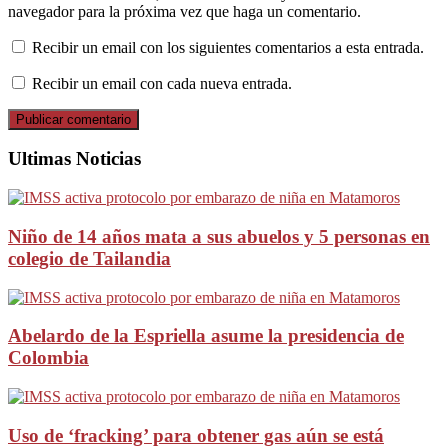
navegador para la próxima vez que haga un comentario.
Recibir un email con los siguientes comentarios a esta entrada.
Recibir un email con cada nueva entrada.
Ultimas Noticias
Niño de 14 años mata a sus abuelos y 5 personas en
colegio de Tailandia
Abelardo de la Espriella asume la presidencia de
Colombia
Uso de ‘fracking’ para obtener gas aún se está