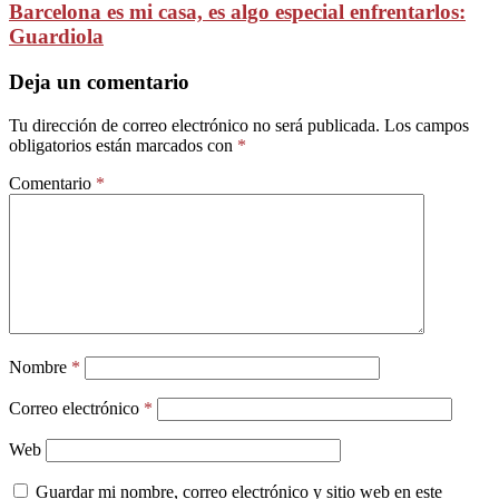
Barcelona es mi casa, es algo especial enfrentarlos:
Guardiola
Deja un comentario
Tu dirección de correo electrónico no será publicada.
Los campos
obligatorios están marcados con
*
Comentario
*
Nombre
*
Correo electrónico
*
Web
Guardar mi nombre, correo electrónico y sitio web en este