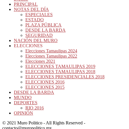
PRINCIPAL
NOTAS DEL DÍA
ESPECIALES
ESTADO
PLAZA PÚBLICA
DESDE LA BARDA
SEGURIDAD
NACIÓN DEL MURO
ELECCIONES
Elecciones Tamaulipas 2024
Elecciones Tamaulipas 2022
Elecciones 2021
ELECCIONES TAMAULIPAS 2019
ELECCIONES TAMAULIPAS 2018
ELECCIONES PRESIDENCIALES 2018
ELECCIONES 2016
ELECCIONES 2015
DESDE LA BARDA
MUNDO
DEPORTES
RIO 2016
OPINIÓN
© 2021 Muro Politico - All Rights Reserved -
contacto@muropolitico.mx