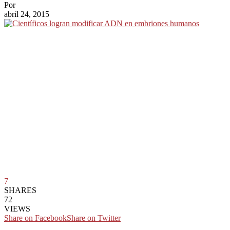
Por
abril 24, 2015
7
SHARES
72
VIEWS
Share on Facebook
Share on Twitter