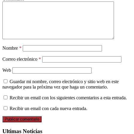
Nombre
*
Correo electrónico
*
Web
Guardar mi nombre, correo electrónico y sitio web en este
navegador para la próxima vez que haga un comentario.
Recibir un email con los siguientes comentarios a esta entrada.
Recibir un email con cada nueva entrada.
Ultimas Noticias