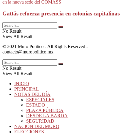
Gattás refuerza presencia en colonias capitalinas
No Result
View All Result
© 2021 Muro Politico - All Rights Reserved -
contacto@muropolitico.mx
No Result
View All Result
INICIO
PRINCIPAL
NOTAS DEL DÍA
ESPECIALES
ESTADO
PLAZA PÚBLICA
DESDE LA BARDA
SEGURIDAD
NACIÓN DEL MURO
ELECCIONES