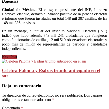
(Agencia)
Ciudad de México.-
El consejero presidente del INE, Lorenzo
Córdova Vianello, destacó el balance positivo de la jornada electoral
e informó que fueron instaladas un total 148 mil 387 casillas, de las
148 mil 836 previstas.
En un mensaje, el titular del Instituto Nacional Electoral (INE)
indicó que hubo además 743 mil 241 ciudadanos que fungieron
como funcionarios de casillas, 12 mil 519 observadores electorales y
poco más de millón de representantes de partidos y candidatos
independientes.
Next Post
Celebra Paloma y Esdras triunfo anticipado en el
sur
Deja un comentario
Tu dirección de correo electrónico no será publicada.
Los campos
obligatorios están marcados con
*
Comentario
*