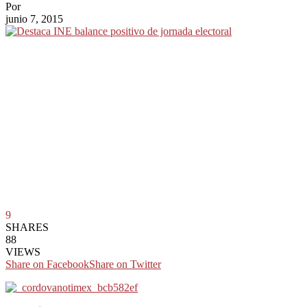
Por
junio 7, 2015
9
SHARES
88
VIEWS
Share on Facebook
Share on Twitter