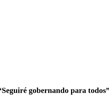
 “Seguiré gobernando para todos”