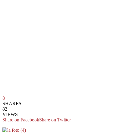
8
SHARES
82
VIEWS
Share on Facebook
Share on Twitter