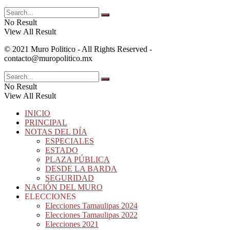
No Result
View All Result
© 2021 Muro Politico - All Rights Reserved -
contacto@muropolitico.mx
No Result
View All Result
INICIO
PRINCIPAL
NOTAS DEL DÍA
ESPECIALES
ESTADO
PLAZA PÚBLICA
DESDE LA BARDA
SEGURIDAD
NACIÓN DEL MURO
ELECCIONES
Elecciones Tamaulipas 2024
Elecciones Tamaulipas 2022
Elecciones 2021