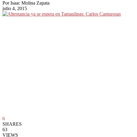
Por
Isaac Molina Zapata
julio 4, 2015
6
SHARES
63
VIEWS