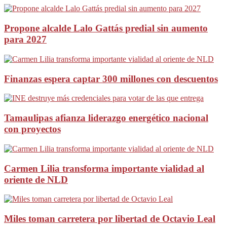
Propone alcalde Lalo Gattás predial sin aumento
para 2027
Finanzas espera captar 300 millones con descuentos
Tamaulipas afianza liderazgo energético nacional
con proyectos
Carmen Lilia transforma importante vialidad al
oriente de NLD
Miles toman carretera por libertad de Octavio Leal