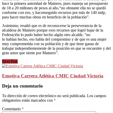
hace la primera autoridad de Mainero, pues maneja un presupuesto
de 18 a 20 millones de pesos al año,“no obstante ella no se quedó
conforme con eso, y haconseguido recursos por más de 140 mdp,
para hacer muchas obras en beneficio de la población”.
Asimismo, resaltó que es de reconocerse la perseverancia de la
alcaldesa de Mainero porque esos recursos que logró bajar de la
Federación lo pudo haber hecho algún otro alcalde, “no
lo habían hecho, eso habla del compromiso y de que es una mujer
muy comprometida con su población y de que tiene ganas de
trabajar independientemente de la posición en que se encuentre y del
gran amor que siente por Mainero”.
Next Post
Emotiva Carrera Atlética CMIC Ciudad Victoria
Deja un comentario
Tu dirección de correo electrónico no será publicada.
Los campos
obligatorios están marcados con
*
Comentario
*