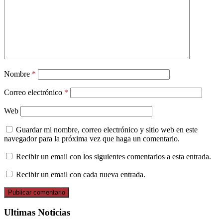
Nombre
*
Correo electrónico
*
Web
Guardar mi nombre, correo electrónico y sitio web en este
navegador para la próxima vez que haga un comentario.
Recibir un email con los siguientes comentarios a esta entrada.
Recibir un email con cada nueva entrada.
Ultimas Noticias