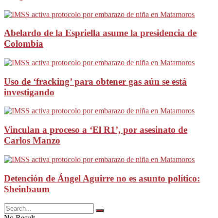
Abelardo de la Espriella asume la presidencia de
Colombia
Uso de ‘fracking’ para obtener gas aún se está
investigando
Vinculan a proceso a ‘El R1’, por asesinato de
Carlos Manzo
Detención de Ángel Aguirre no es asunto político:
Sheinbaum
No Result