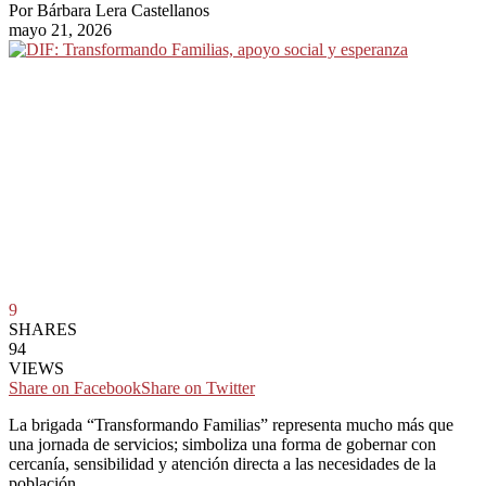
Por
Bárbara Lera Castellanos
mayo 21, 2026
9
SHARES
94
VIEWS
Share on Facebook
Share on Twitter
La brigada “Transformando Familias” representa mucho más que
una jornada de servicios; simboliza una forma de gobernar con
cercanía, sensibilidad y atención directa a las necesidades de la
población.