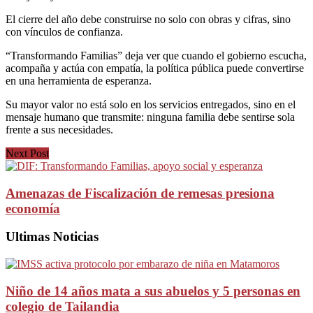
El cierre del año debe construirse no solo con obras y cifras, sino
con vínculos de confianza.
“Transformando Familias” deja ver que cuando el gobierno escucha,
acompaña y actúa con empatía, la política pública puede convertirse
en una herramienta de esperanza.
Su mayor valor no está solo en los servicios entregados, sino en el
mensaje humano que transmite: ninguna familia debe sentirse sola
frente a sus necesidades.
Next Post
Amenazas de Fiscalización de remesas presiona
economía
Ultimas Noticias
Niño de 14 años mata a sus abuelos y 5 personas en
colegio de Tailandia