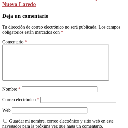
Nuevo Laredo
Deja un comentario
Tu dirección de correo electrónico no será publicada.
Los campos
obligatorios están marcados con
*
Comentario
*
Nombre
*
Correo electrónico
*
Web
Guardar mi nombre, correo electrónico y sitio web en este
navegador para la próxima vez que haga un comentario.