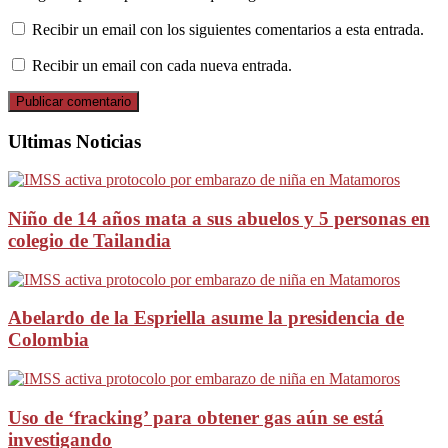
Recibir un email con los siguientes comentarios a esta entrada.
Recibir un email con cada nueva entrada.
Ultimas Noticias
Niño de 14 años mata a sus abuelos y 5 personas en
colegio de Tailandia
Abelardo de la Espriella asume la presidencia de
Colombia
Uso de ‘fracking’ para obtener gas aún se está
investigando