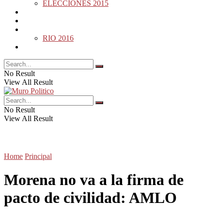
ELECCIONES 2015
DESDE LA BARDA
MUNDO
DEPORTES
RIO 2016
OPINIÓN
No Result
View All Result
No Result
View All Result
Home
Principal
Morena no va a la firma de
pacto de civilidad: AMLO