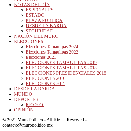
NOTAS DEL DÍA
ESPECIALES
ESTADO
PLAZA PÚBLICA
DESDE LA BARDA
SEGURIDAD
NACIÓN DEL MURO
ELECCIONES
Elecciones Tamaulipas 2024
Elecciones Tamaulipas 2022
Elecciones 2021
ELECCIONES TAMAULIPAS 2019
ELECCIONES TAMAULIPAS 2018
ELECCIONES PRESIDENCIALES 2018
ELECCIONES 2016
ELECCIONES 2015
DESDE LA BARDA
MUNDO
DEPORTES
RIO 2016
OPINIÓN
© 2021 Muro Politico - All Rights Reserved -
contacto@muropolitico.mx