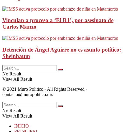
Vinculan a proceso a ‘El R1’, por asesinato de
Carlos Manzo
Detención de Ángel Aguirre no es asunto político:
Sheinbaum
No Result
View All Result
© 2021 Muro Politico - All Rights Reserved -
contacto@muropolitico.mx
No Result
View All Result
INICIO
PRINCIPAL