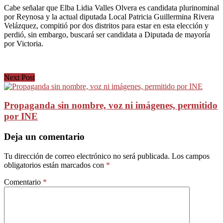
Cabe señalar que Elba Lidia Valles Olvera es candidata plurinominal
por Reynosa y la actual diputada Local Patricia Guillermina Rivera
Velázquez, compitió por dos distritos para estar en esta elección y
perdió, sin embargo, buscará ser candidata a Diputada de mayoría
por Victoria.
Next Post
Propaganda sin nombre, voz ni imágenes, permitido
por INE
Deja un comentario
Tu dirección de correo electrónico no será publicada.
Los campos
obligatorios están marcados con
*
Comentario
*