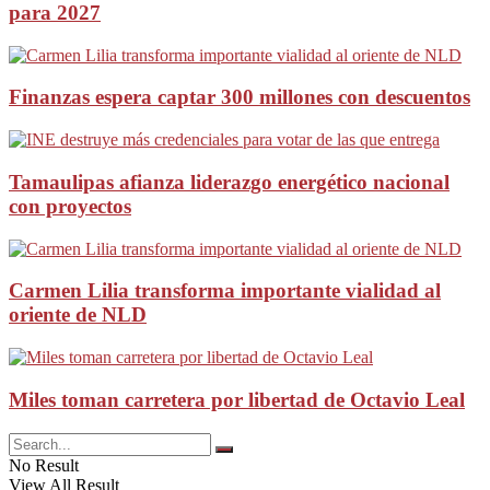
para 2027
Finanzas espera captar 300 millones con descuentos
Tamaulipas afianza liderazgo energético nacional
con proyectos
Carmen Lilia transforma importante vialidad al
oriente de NLD
Miles toman carretera por libertad de Octavio Leal
No Result
View All Result