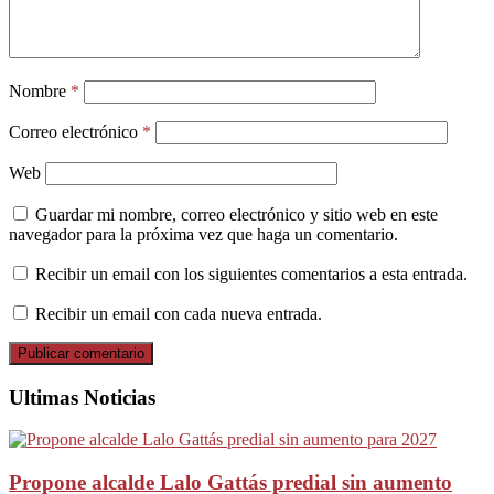
Nombre
*
Correo electrónico
*
Web
Guardar mi nombre, correo electrónico y sitio web en este
navegador para la próxima vez que haga un comentario.
Recibir un email con los siguientes comentarios a esta entrada.
Recibir un email con cada nueva entrada.
Ultimas Noticias
Propone alcalde Lalo Gattás predial sin aumento