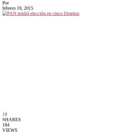
Por
febrero 19, 2015
18
SHARES
184
VIEWS