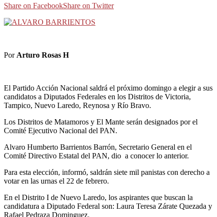
Share on Facebook
Share on Twitter
Por
Arturo Rosas H
El Partido Acción Nacional saldrá el próximo domingo a elegir a sus
candidatos a Diputados Federales en los Distritos de Victoria,
Tampico, Nuevo Laredo, Reynosa y Río Bravo.
Los Distritos de Matamoros y El Mante serán designados por el
Comité Ejecutivo Nacional del PAN.
Alvaro Humberto Barrientos Barrón, Secretario General en el
Comité Directivo Estatal del PAN, dio a conocer lo anterior.
Para esta elección, informó, saldrán siete mil panistas con derecho a
votar en las urnas el 22 de febrero.
En el Distrito I de Nuevo Laredo, los aspirantes que buscan la
candidatura a Diputado Federal son: Laura Teresa Zárate Quezada y
Rafael Pedraza Dominguez.