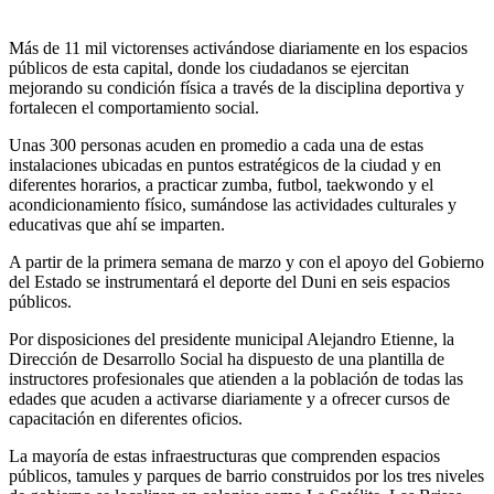
Más de 11 mil victorenses activándose diariamente en los espacios
públicos de esta capital, donde los ciudadanos se ejercitan
mejorando su condición física a través de la disciplina deportiva y
fortalecen el comportamiento social.
Unas 300 personas acuden en promedio a cada una de estas
instalaciones ubicadas en puntos estratégicos de la ciudad y en
diferentes horarios, a practicar zumba, futbol, taekwondo y el
acondicionamiento físico, sumándose las actividades culturales y
educativas que ahí se imparten.
A partir de la primera semana de marzo y con el apoyo del Gobierno
del Estado se instrumentará el deporte del Duni en seis espacios
públicos.
Por disposiciones del presidente municipal Alejandro Etienne, la
Dirección de Desarrollo Social ha dispuesto de una plantilla de
instructores profesionales que atienden a la población de todas las
edades que acuden a activarse diariamente y a ofrecer cursos de
capacitación en diferentes oficios.
La mayoría de estas infraestructuras que comprenden espacios
públicos, tamules y parques de barrio construidos por los tres niveles