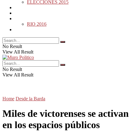
ELECCIONES 2015
DESDE LA BARDA
MUNDO
DEPORTES
RIO 2016
OPINIÓN
No Result
View All Result
No Result
View All Result
Home
Desde la Barda
Miles de victorenses se activan
en los espacios públicos