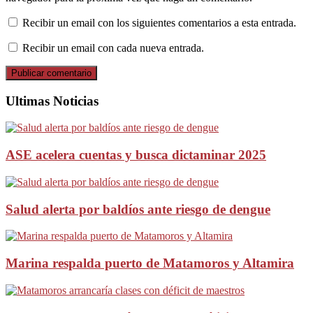
Recibir un email con los siguientes comentarios a esta entrada.
Recibir un email con cada nueva entrada.
Ultimas Noticias
ASE acelera cuentas y busca dictaminar 2025
Salud alerta por baldíos ante riesgo de dengue
Marina respalda puerto de Matamoros y Altamira