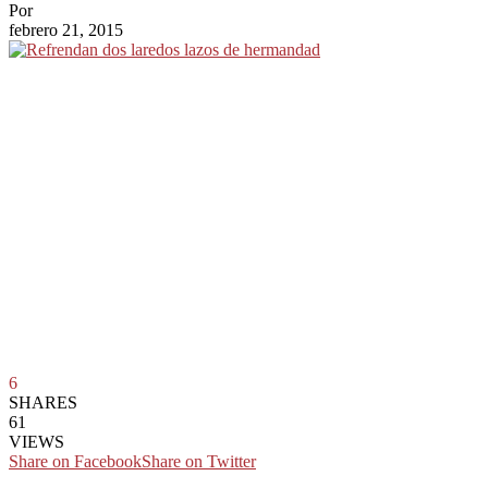
Por
febrero 21, 2015
6
SHARES
61
VIEWS
Share on Facebook
Share on Twitter