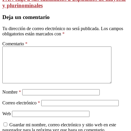
y plurinominales
Deja un comentario
Tu dirección de correo electrónico no será publicada.
Los campos
obligatorios están marcados con
*
Comentario
*
Nombre
*
Correo electrónico
*
Web
Guardar mi nombre, correo electrónico y sitio web en este
navegador para la próxima vez que haga un comentario.