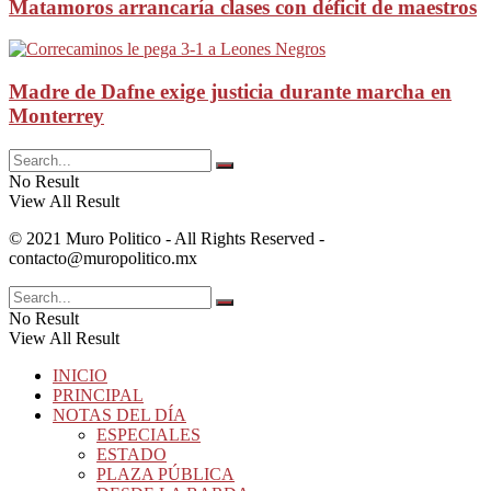
Matamoros arrancaría clases con déficit de maestros
Madre de Dafne exige justicia durante marcha en
Monterrey
No Result
View All Result
© 2021 Muro Politico - All Rights Reserved -
contacto@muropolitico.mx
No Result
View All Result
INICIO
PRINCIPAL
NOTAS DEL DÍA
ESPECIALES
ESTADO
PLAZA PÚBLICA