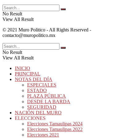
No Result
View All Result
© 2021 Muro Politico - All Rights Reserved -
contacto@muropolitico.mx
No Result
View All Result
INICIO
PRINCIPAL
NOTAS DEL DÍA
ESPECIALES
ESTADO
PLAZA PÚBLICA
DESDE LA BARDA
SEGURIDAD
NACIÓN DEL MURO
ELECCIONES
Elecciones Tamaulipas 2024
Elecciones Tamaulipas 2022
Elecciones 2021