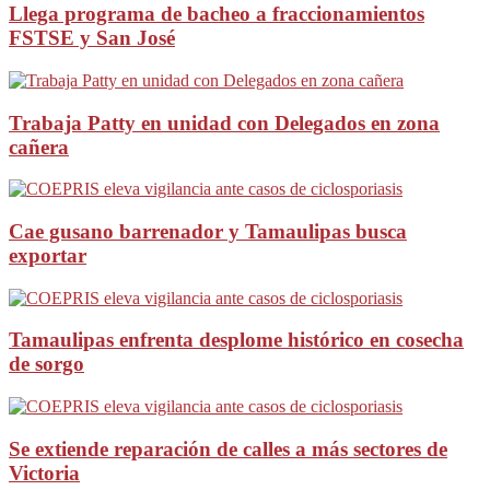
Llega programa de bacheo a fraccionamientos
FSTSE y San José
Trabaja Patty en unidad con Delegados en zona
cañera
Cae gusano barrenador y Tamaulipas busca
exportar
Tamaulipas enfrenta desplome histórico en cosecha
de sorgo
Se extiende reparación de calles a más sectores de
Victoria