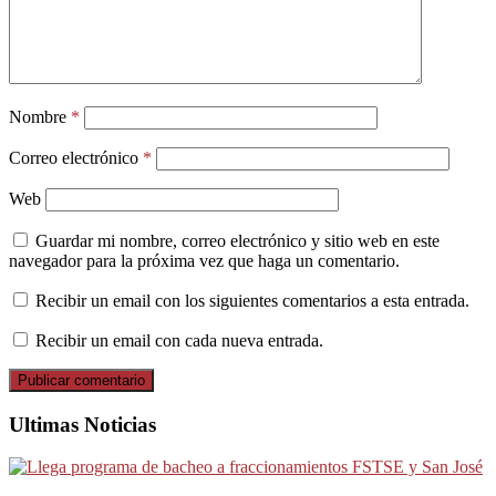
Nombre
*
Correo electrónico
*
Web
Guardar mi nombre, correo electrónico y sitio web en este
navegador para la próxima vez que haga un comentario.
Recibir un email con los siguientes comentarios a esta entrada.
Recibir un email con cada nueva entrada.
Ultimas Noticias