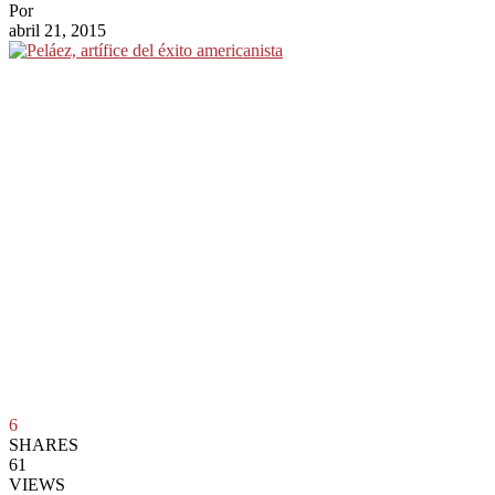
Por
abril 21, 2015
6
SHARES
61
VIEWS