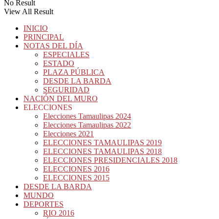
No Result
View All Result
INICIO
PRINCIPAL
NOTAS DEL DÍA
ESPECIALES
ESTADO
PLAZA PÚBLICA
DESDE LA BARDA
SEGURIDAD
NACIÓN DEL MURO
ELECCIONES
Elecciones Tamaulipas 2024
Elecciones Tamaulipas 2022
Elecciones 2021
ELECCIONES TAMAULIPAS 2019
ELECCIONES TAMAULIPAS 2018
ELECCIONES PRESIDENCIALES 2018
ELECCIONES 2016
ELECCIONES 2015
DESDE LA BARDA
MUNDO
DEPORTES
RIO 2016