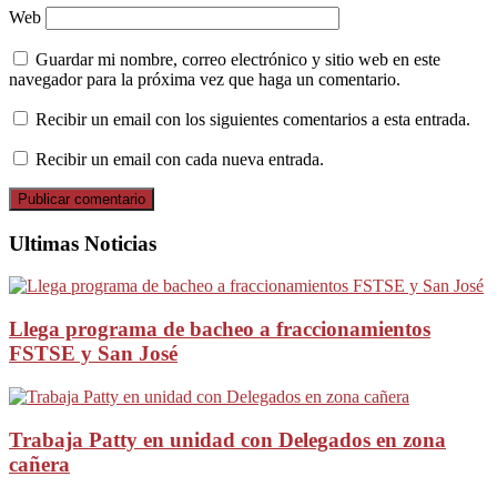
Web
Guardar mi nombre, correo electrónico y sitio web en este
navegador para la próxima vez que haga un comentario.
Recibir un email con los siguientes comentarios a esta entrada.
Recibir un email con cada nueva entrada.
Ultimas Noticias
Llega programa de bacheo a fraccionamientos
FSTSE y San José
Trabaja Patty en unidad con Delegados en zona
cañera