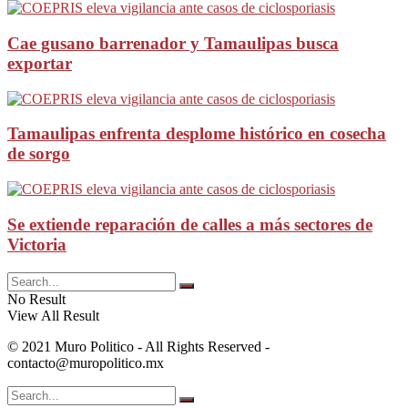
Cae gusano barrenador y Tamaulipas busca
exportar
Tamaulipas enfrenta desplome histórico en cosecha
de sorgo
Se extiende reparación de calles a más sectores de
Victoria
No Result
View All Result
© 2021 Muro Politico - All Rights Reserved -
contacto@muropolitico.mx