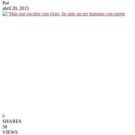
Por
abril 20, 2015
6
SHARES
58
VIEWS